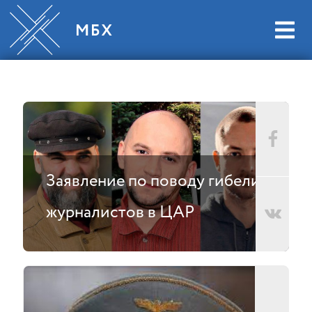
Заявление по поводу гибели
журналистов в ЦАР