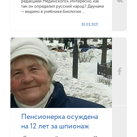
редакцией Мединского». Интересно, как
там он определил русский народ? Даунами
— видимо в учебнике биологии…
30.03.2021
Пенсионерка осуждена
на 12 лет за шпионаж