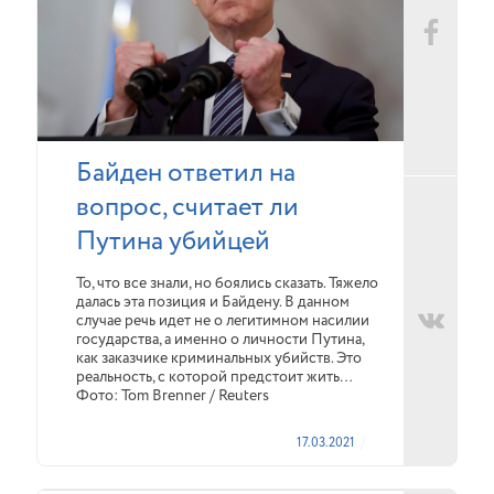
Байден ответил на
вопрос, считает ли
Путина убийцей
То, что все знали, но боялись сказать. Тяжело
далась эта позиция и Байдену. В данном
случае речь идет не о легитимном насилии
государства, а именно о личности Путина,
как заказчике криминальных убийств. Это
реальность, с которой предстоит жить…
Фото: Tom Brenner / Reuters
17.03.2021