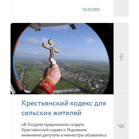
16.03.2021
Крестьянский кодекс для
сельских жителей
«В Госдуме предложили создать
Крестьянский кодекс». Родовыми
имениями депутаты и министры обзавелись