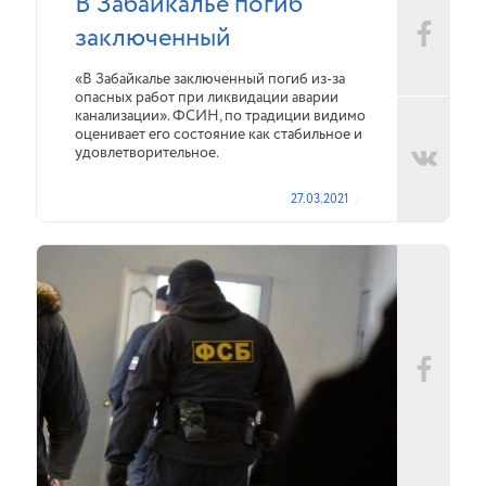
В Забайкалье погиб
заключенный
«В Забайкалье заключенный погиб из-за
опасных работ при ликвидации аварии
канализации». ФСИН, по традиции видимо
оценивает его состояние как стабильное и
удовлетворительное.
27.03.2021