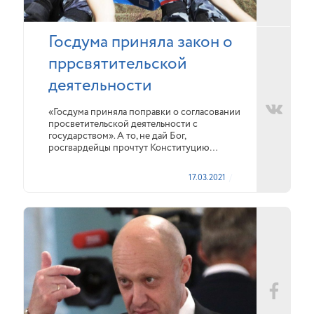
Госдума приняла закон о
пррсвятительской
деятельности
«Госдума приняла поправки о согласовании
просветительской деятельности с
государством». А то, не дай Бог,
росгвардейцы прочтут Конституцию…
17.03.2021