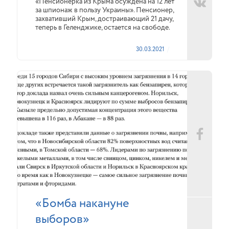
«Пенсионерка из Крыма осуждена на 12 лет
за шпионаж в пользу Украины». Пенсионер,
захвативший Крым, достраивающий 21 дачу,
теперь в Геленджике, остается на свободе.
30.03.2021
«Бомба накануне
выборов»