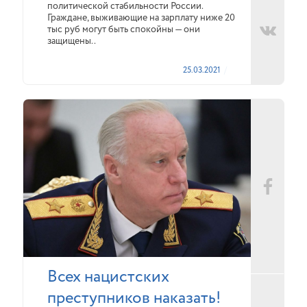
политической стабильности России.
Граждане, выживающие на зарплату ниже 20
тыс руб могут быть спокойны — они
защищены..
25.03.2021
Всех нацистских
преступников наказать!