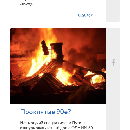
закону.
31.03.2021
Проклятые 90е?
Нет, могучий спецназ имени Путина
отштурмовал частный дом с ОДНИМ 60