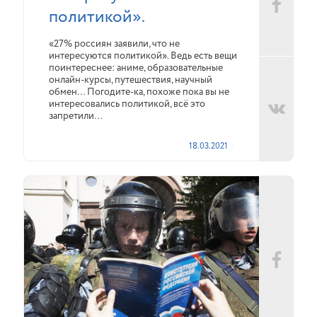
политикой».
«27% россиян заявили, что не
интересуются политикой». Ведь есть вещи
поинтереснее: аниме, образовательные
онлайн-курсы, путешествия, научный
обмен… Погодите-ка, похоже пока вы не
интересовались политикой, всё это
запретили…
18.03.2021