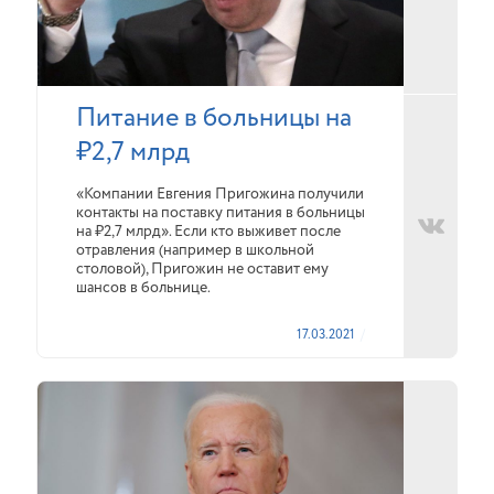
Питание в больницы на
₽2,7 млрд
«Компании Евгения Пригожина получили
контакты на поставку питания в больницы
на ₽2,7 млрд». Если кто выживет после
отравления (например в школьной
столовой), Пригожин не оставит ему
шансов в больнице.
17.03.2021