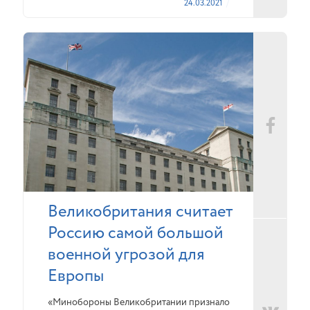
24.03.2021
Великобритания считает
Россию самой большой
военной угрозой для
Европы
«Минобороны Великобритании признало