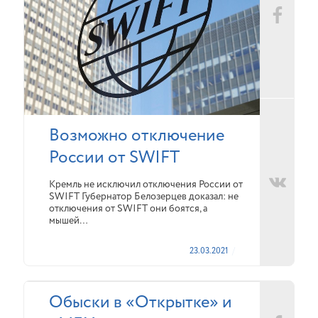
Возможно отключение
России от SWIFT
Кремль не исключил отключения России от
SWIFT Губернатор Белозерцев доказал: не
отключения от SWIFT они боятся, а
мышей…
23.03.2021
Обыски в «Открытке» и