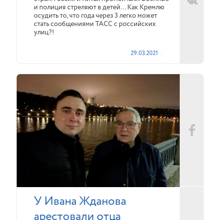
и полиция стреляют в детей… Как Кремлю
осудить то, что года через 3 легко может
стать сообщениями ТАСС с российских
улиц?!
29.03.2021
У Ивана Жданова
арестовали отца