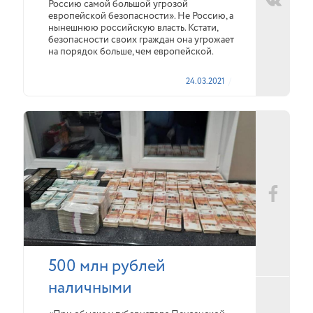
Россию самой большой угрозой
европейской безопасности». Не Россию, а
нынешнюю российскую власть. Кстати,
безопасности своих граждан она угрожает
на порядок больше, чем европейской.
24.03.2021
500 млн рублей
наличными