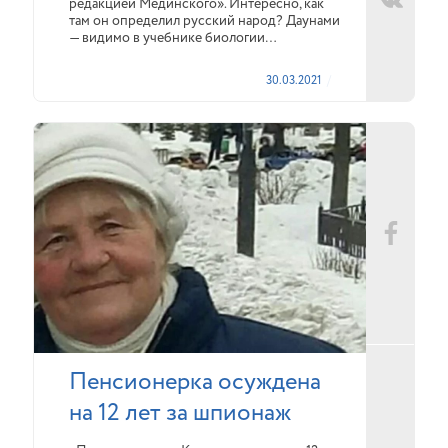
редакцией Мединского». Интересно, как
там он определил русский народ? Даунами
— видимо в учебнике биологии…
30.03.2021
Пенсионерка осуждена
на 12 лет за шпионаж