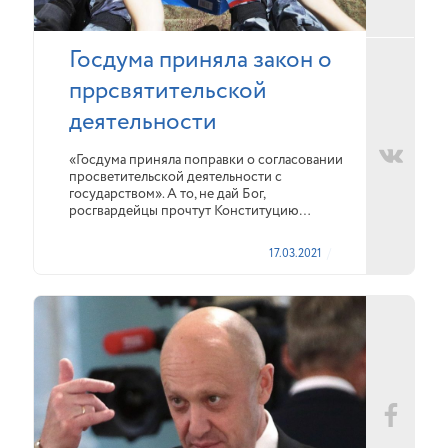
Госдума приняла закон о
пррсвятительской
деятельности
«Госдума приняла поправки о согласовании
просветительской деятельности с
государством». А то, не дай Бог,
росгвардейцы прочтут Конституцию…
17.03.2021