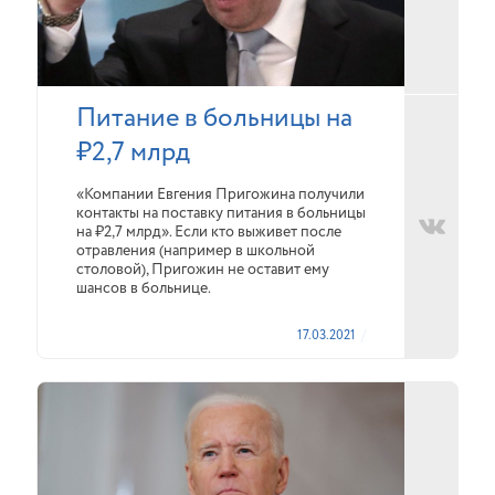
Питание в больницы на
₽2,7 млрд
«Компании Евгения Пригожина получили
контакты на поставку питания в больницы
на ₽2,7 млрд». Если кто выживет после
отравления (например в школьной
столовой), Пригожин не оставит ему
шансов в больнице.
17.03.2021