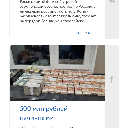
Россию самой большой угрозой
европейской безопасности». Не Россию, а
нынешнюю российскую власть. Кстати,
безопасности своих граждан она угрожает
на порядок больше, чем европейской.
24.03.2021
500 млн рублей
наличными