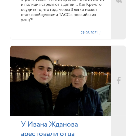
и полиция стреляют в детей… Как Кремлю
осудить то, что года через 3 легко может
стать сообщениями ТАСС с российских
улиц?!
29.03.2021
У Ивана Жданова
арестовали отца