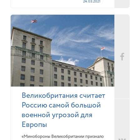
24.03.2021
Великобритания считает
Россию самой большой
военной угрозой для
Европы
«Минобороны Великобритании признало