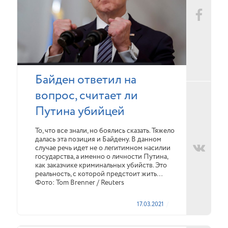
Байден ответил на
вопрос, считает ли
Путина убийцей
То, что все знали, но боялись сказать. Тяжело
далась эта позиция и Байдену. В данном
случае речь идет не о легитимном насилии
государства, а именно о личности Путина,
как заказчике криминальных убийств. Это
реальность, с которой предстоит жить…
Фото: Tom Brenner / Reuters
17.03.2021