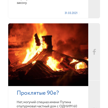
закону.
31.03.2021
Проклятые 90е?
Нет, могучий спецназ имени Путина
отштурмовал частный дом с ОДНИМ 60