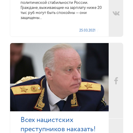
политической стабильности России.
Граждане, выживающие на зарплату ниже 20
тыс руб могут быть спокойны — они
защищены..
25.03.2021
Всех нацистских
преступников наказать!