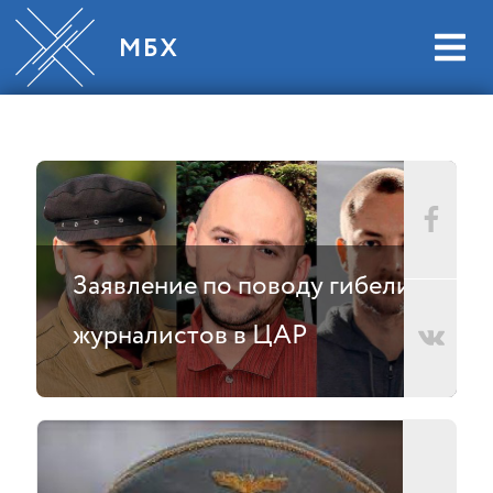
Заявление по поводу гибели
журналистов в ЦАР