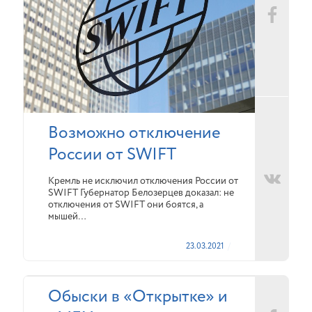
Возможно отключение
России от SWIFT
Кремль не исключил отключения России от
SWIFT Губернатор Белозерцев доказал: не
отключения от SWIFT они боятся, а
мышей…
23.03.2021
Обыски в «Открытке» и