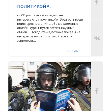
политикой».
«27% россиян заявили, что не
интересуются политикой». Ведь есть вещи
поинтереснее: аниме, образовательные
онлайн-курсы, путешествия, научный
обмен… Погодите-ка, похоже пока вы не
интересовались политикой, всё это
запретили…
18.03.2021