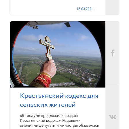
16.03.2021
Крестьянский кодекс для
сельских жителей
«В Госдуме предложили создать
Крестьянский кодекс». Родовыми
имениями депутаты и министры обзавелись