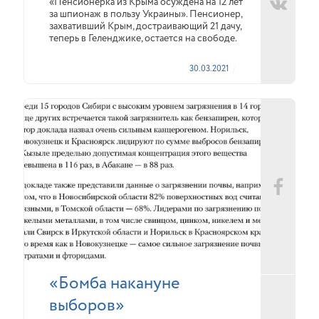
«Пенсионерка из Крыма осуждена на 12 лет
за шпионаж в пользу Украины». Пенсионер,
захвативший Крым, достраивающий 21 дачу,
теперь в Геленджике, остается на свободе.
30.03.2021
«Бомба накануне
выборов»