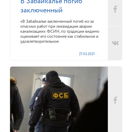
В Забайкалье погиб
заключенный
«В Забайкалье заключенный погиб из-за
опасных работ при ликвидации аварии
канализации». ФСИН, по традиции видимо
оценивает его состояние как стабильное и
удовлетворительное.
27.03.2021