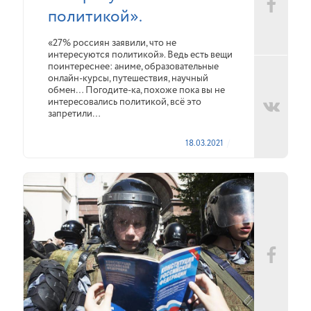
политикой».
«27% россиян заявили, что не
интересуются политикой». Ведь есть вещи
поинтереснее: аниме, образовательные
онлайн-курсы, путешествия, научный
обмен… Погодите-ка, похоже пока вы не
интересовались политикой, всё это
запретили…
18.03.2021