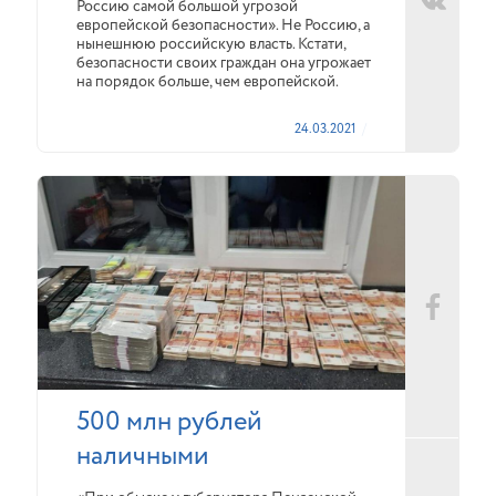
Россию самой большой угрозой
европейской безопасности». Не Россию, а
нынешнюю российскую власть. Кстати,
безопасности своих граждан она угрожает
на порядок больше, чем европейской.
24.03.2021
500 млн рублей
наличными