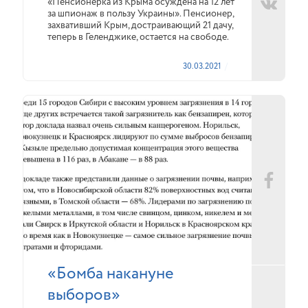
«Пенсионерка из Крыма осуждена на 12 лет
за шпионаж в пользу Украины». Пенсионер,
захвативший Крым, достраивающий 21 дачу,
теперь в Геленджике, остается на свободе.
30.03.2021
«Бомба накануне
выборов»