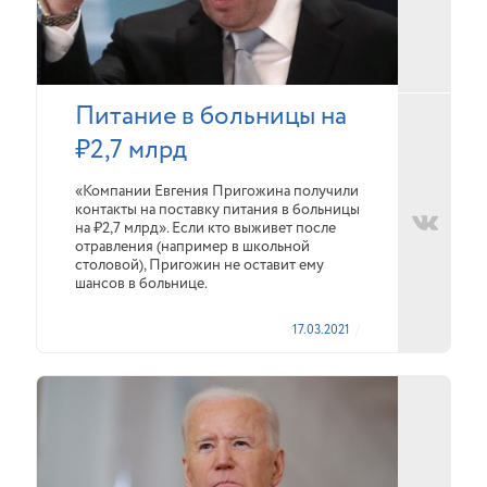
Питание в больницы на
₽2,7 млрд
«Компании Евгения Пригожина получили
контакты на поставку питания в больницы
на ₽2,7 млрд». Если кто выживет после
отравления (например в школьной
столовой), Пригожин не оставит ему
шансов в больнице.
17.03.2021