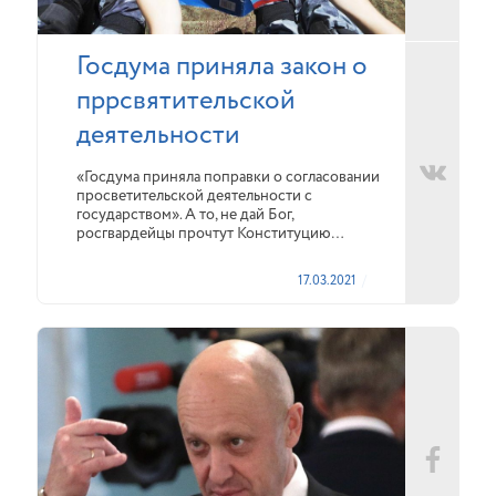
Госдума приняла закон о
пррсвятительской
деятельности
«Госдума приняла поправки о согласовании
просветительской деятельности с
государством». А то, не дай Бог,
росгвардейцы прочтут Конституцию…
17.03.2021