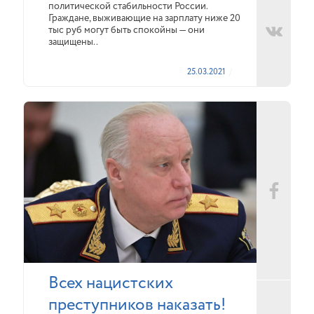
политической стабильности России.
Граждане, выживающие на зарплату ниже 20
тыс руб могут быть спокойны — они
защищены..
25.03.2021
Всех нацистских
преступников наказать!