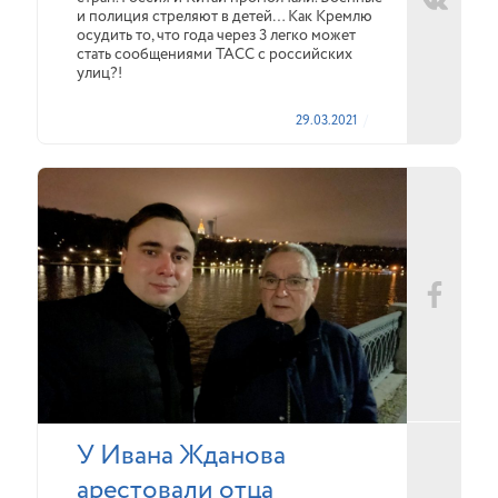
и полиция стреляют в детей… Как Кремлю
осудить то, что года через 3 легко может
стать сообщениями ТАСС с российских
улиц?!
29.03.2021
У Ивана Жданова
арестовали отца