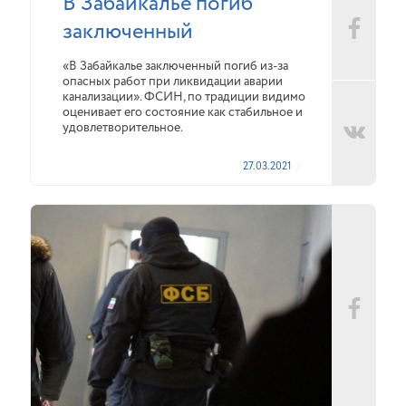
В Забайкалье погиб
заключенный
«В Забайкалье заключенный погиб из-за
опасных работ при ликвидации аварии
канализации». ФСИН, по традиции видимо
оценивает его состояние как стабильное и
удовлетворительное.
27.03.2021