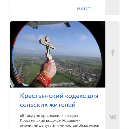
16.03.2021
Крестьянский кодекс для
сельских жителей
«В Госдуме предложили создать
Крестьянский кодекс». Родовыми
имениями депутаты и министры обзавелись