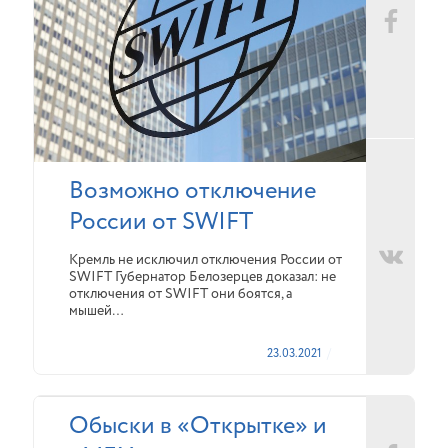
Возможно отключение
России от SWIFT
Кремль не исключил отключения России от
SWIFT Губернатор Белозерцев доказал: не
отключения от SWIFT они боятся, а
мышей…
23.03.2021
Обыски в «Открытке» и