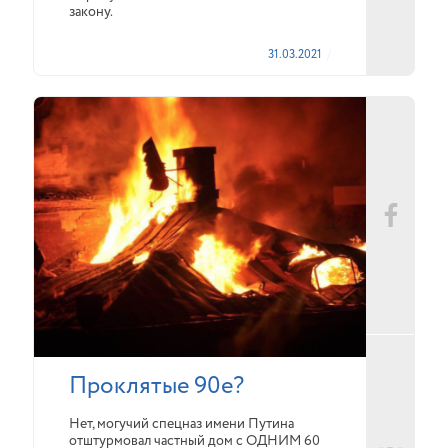
закону.
31.03.2021
Проклятые 90е?
Нет, могучий спецназ имени Путина
отштурмовал частный дом с ОДНИМ 60