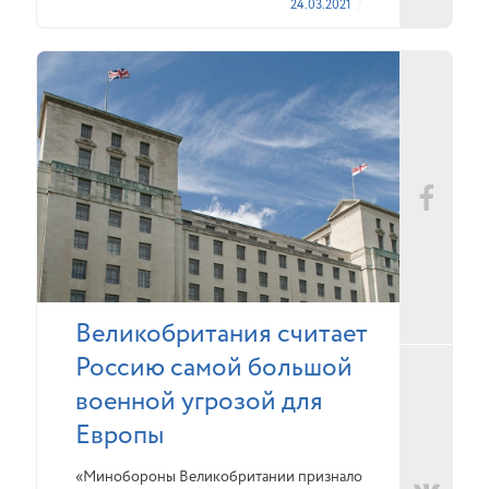
24.03.2021
Великобритания считает
Россию самой большой
военной угрозой для
Европы
«Минобороны Великобритании признало