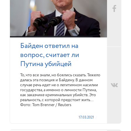
Байден ответил на
вопрос, считает ли
Путина убийцей
То, что все знали, но боялись сказать. Тяжело
далась эта позиция и Байдену. В данном
случае речь идет не о легитимном насилии
государства, а именно о личности Путина,
как заказчике криминальных убийств. Это
реальность, с которой предстоит жить…
Фото: Tom Brenner / Reuters
17.03.2021