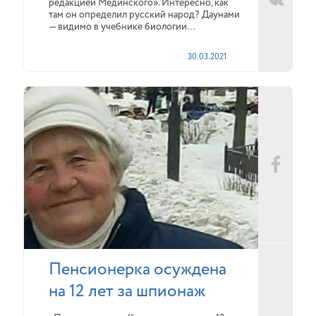
редакцией Мединского». Интересно, как
там он определил русский народ? Даунами
— видимо в учебнике биологии…
30.03.2021
Пенсионерка осуждена
на 12 лет за шпионаж