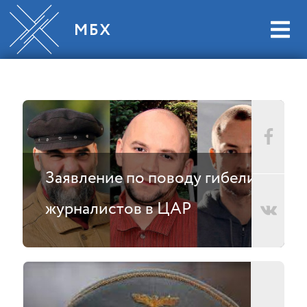
Заявление по поводу гибели
журналистов в ЦАР