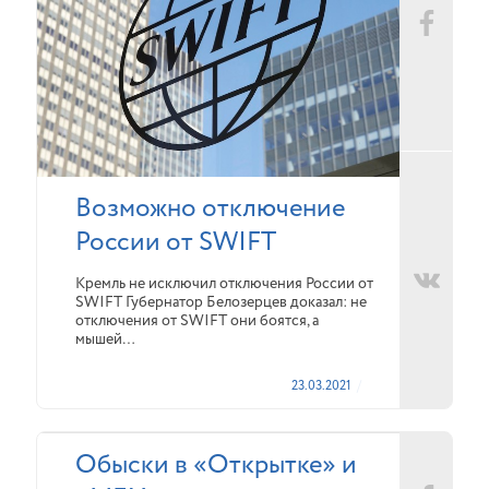
Возможно отключение
России от SWIFT
Кремль не исключил отключения России от
SWIFT Губернатор Белозерцев доказал: не
отключения от SWIFT они боятся, а
мышей…
23.03.2021
Обыски в «Открытке» и