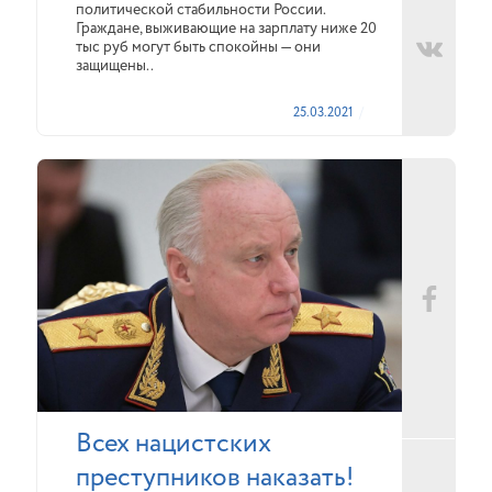
политической стабильности России.
Граждане, выживающие на зарплату ниже 20
тыс руб могут быть спокойны — они
защищены..
25.03.2021
Всех нацистских
преступников наказать!