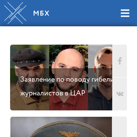
Заявление по поводу гибели
журналистов в ЦАР