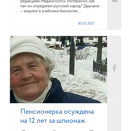
редакцией Мединского». Интересно, как
там он определил русский народ? Даунами
— видимо в учебнике биологии…
30.03.2021
Пенсионерка осуждена
на 12 лет за шпионаж