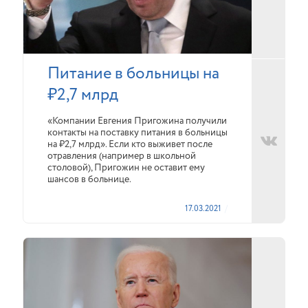
Питание в больницы на
₽2,7 млрд
«Компании Евгения Пригожина получили
контакты на поставку питания в больницы
на ₽2,7 млрд». Если кто выживет после
отравления (например в школьной
столовой), Пригожин не оставит ему
шансов в больнице.
17.03.2021