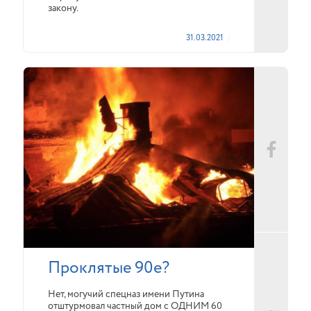
закону.
31.03.2021
Проклятые 90е?
Нет, могучий спецназ имени Путина
отштурмовал частный дом с ОДНИМ 60