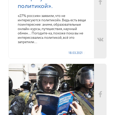
политикой».
«27% россиян заявили, что не
интересуются политикой». Ведь есть вещи
поинтереснее: аниме, образовательные
онлайн-курсы, путешествия, научный
обмен… Погодите-ка, похоже пока вы не
интересовались политикой, всё это
запретили…
18.03.2021