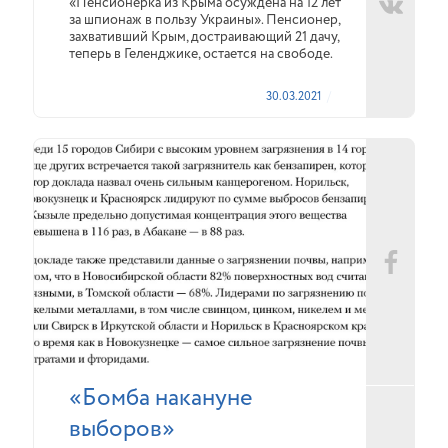
«Пенсионерка из Крыма осуждена на 12 лет
за шпионаж в пользу Украины». Пенсионер,
захвативший Крым, достраивающий 21 дачу,
теперь в Геленджике, остается на свободе.
30.03.2021
«Бомба накануне
выборов»