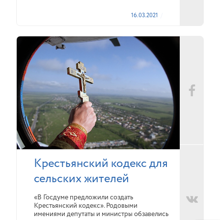
16.03.2021
Крестьянский кодекс для
сельских жителей
«В Госдуме предложили создать
Крестьянский кодекс». Родовыми
имениями депутаты и министры обзавелись