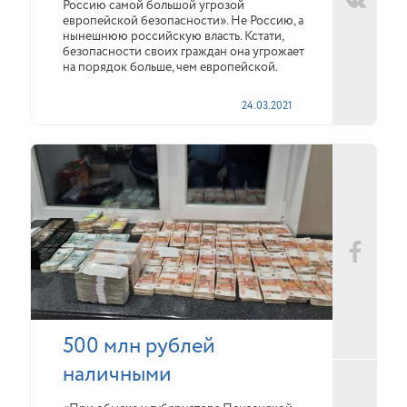
Россию самой большой угрозой
европейской безопасности». Не Россию, а
нынешнюю российскую власть. Кстати,
безопасности своих граждан она угрожает
на порядок больше, чем европейской.
24.03.2021
500 млн рублей
наличными