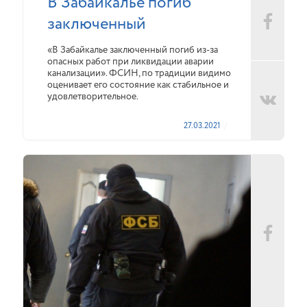
В Забайкалье погиб
заключенный
«В Забайкалье заключенный погиб из-за
опасных работ при ликвидации аварии
канализации». ФСИН, по традиции видимо
оценивает его состояние как стабильное и
удовлетворительное.
27.03.2021