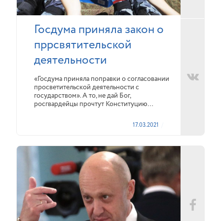
Госдума приняла закон о
пррсвятительской
деятельности
«Госдума приняла поправки о согласовании
просветительской деятельности с
государством». А то, не дай Бог,
росгвардейцы прочтут Конституцию…
17.03.2021