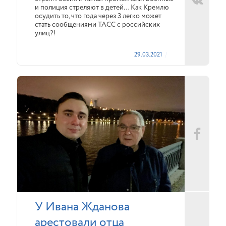
и полиция стреляют в детей… Как Кремлю
осудить то, что года через 3 легко может
стать сообщениями ТАСС с российских
улиц?!
29.03.2021
У Ивана Жданова
арестовали отца