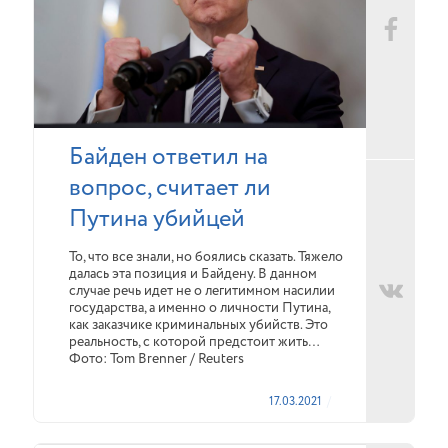
Байден ответил на
вопрос, считает ли
Путина убийцей
То, что все знали, но боялись сказать. Тяжело
далась эта позиция и Байдену. В данном
случае речь идет не о легитимном насилии
государства, а именно о личности Путина,
как заказчике криминальных убийств. Это
реальность, с которой предстоит жить…
Фото: Tom Brenner / Reuters
17.03.2021