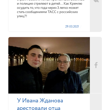
и полиция стреляют в детей… Как Кремлю
осудить то, что года через 3 легко может
стать сообщениями ТАСС с российских
улиц?!
29.03.2021
У Ивана Жданова
арестовали отца