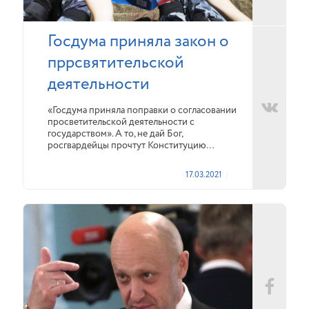
Госдума приняла закон о
пррсвятительской
деятельности
«Госдума приняла поправки о согласовании
просветительской деятельности с
государством». А то, не дай Бог,
росгвардейцы прочтут Конституцию…
17.03.2021