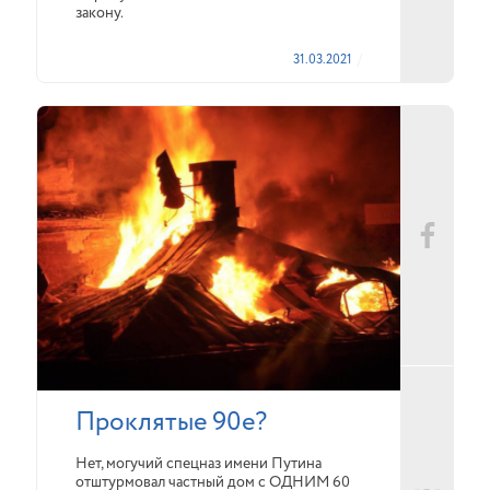
закону.
31.03.2021
Проклятые 90е?
Нет, могучий спецназ имени Путина
отштурмовал частный дом с ОДНИМ 60