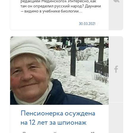
редакцией Мединского». Интересно, как
там он определил русский народ? Даунами
— видимо в учебнике биологии…
30.03.2021
Пенсионерка осуждена
на 12 лет за шпионаж