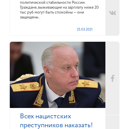
политической стабильности России.
Граждане, выживающие на зарплату ниже 20
тыс руб могут быть спокойны — они
защищены..
25.03.2021
Всех нацистских
преступников наказать!