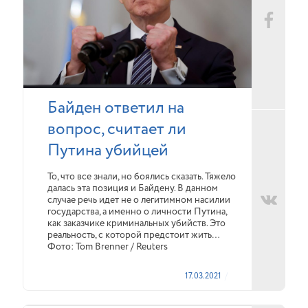
Байден ответил на
вопрос, считает ли
Путина убийцей
То, что все знали, но боялись сказать. Тяжело
далась эта позиция и Байдену. В данном
случае речь идет не о легитимном насилии
государства, а именно о личности Путина,
как заказчике криминальных убийств. Это
реальность, с которой предстоит жить…
Фото: Tom Brenner / Reuters
17.03.2021