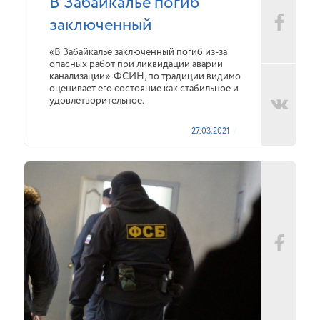
В Забайкалье погиб
заключенный
«В Забайкалье заключенный погиб из-за
опасных работ при ликвидации аварии
канализации». ФСИН, по традиции видимо
оценивает его состояние как стабильное и
удовлетворительное.
27.03.2021