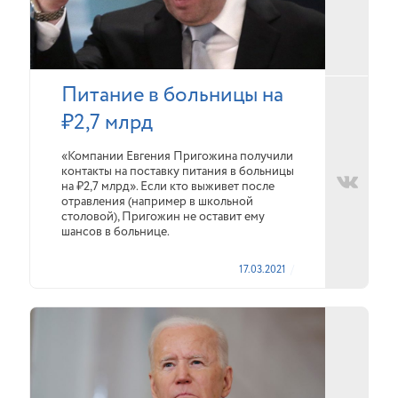
Питание в больницы на
₽2,7 млрд
«Компании Евгения Пригожина получили
контакты на поставку питания в больницы
на ₽2,7 млрд». Если кто выживет после
отравления (например в школьной
столовой), Пригожин не оставит ему
шансов в больнице.
17.03.2021