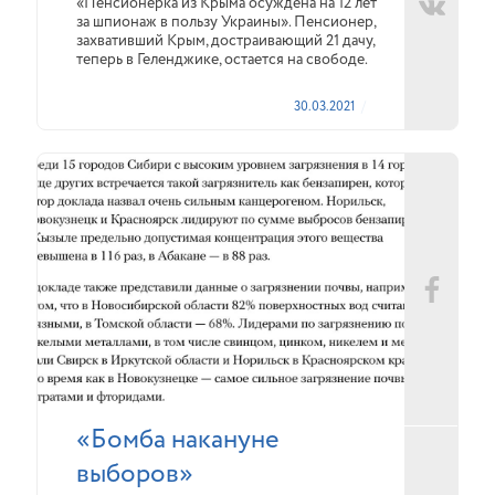
«Пенсионерка из Крыма осуждена на 12 лет
за шпионаж в пользу Украины». Пенсионер,
захвативший Крым, достраивающий 21 дачу,
теперь в Геленджике, остается на свободе.
30.03.2021
«Бомба накануне
выборов»