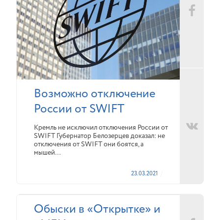
Возможно отключение
России от SWIFT
Кремль не исключил отключения России от
SWIFT Губернатор Белозерцев доказал: не
отключения от SWIFT они боятся, а
мышей…
23.03.2021
Обыски в «Открытке» и