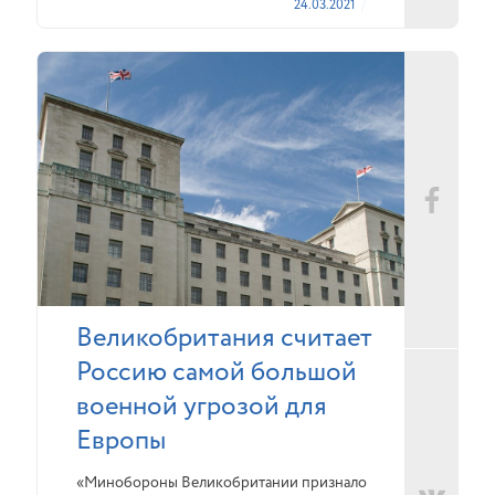
24.03.2021
Великобритания считает
Россию самой большой
военной угрозой для
Европы
«Минобороны Великобритании признало