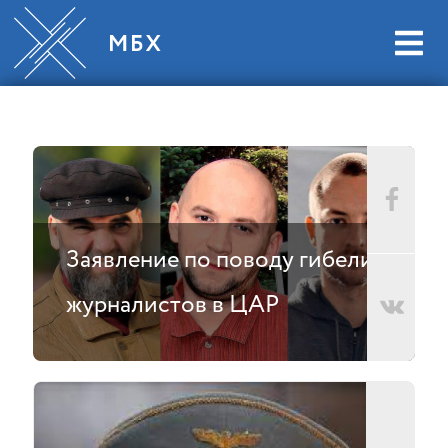
Заявление по поводу гибели
журналистов в ЦАР