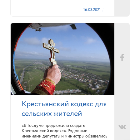
16.03.2021
Крестьянский кодекс для
сельских жителей
«В Госдуме предложили создать
Крестьянский кодекс». Родовыми
имениями депутаты и министры обзавелись