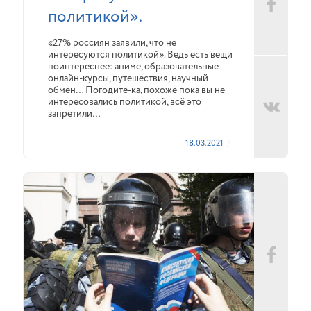
политикой».
«27% россиян заявили, что не
интересуются политикой». Ведь есть вещи
поинтереснее: аниме, образовательные
онлайн-курсы, путешествия, научный
обмен… Погодите-ка, похоже пока вы не
интересовались политикой, всё это
запретили…
18.03.2021