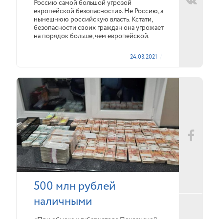
Россию самой большой угрозой
европейской безопасности». Не Россию, а
нынешнюю российскую власть. Кстати,
безопасности своих граждан она угрожает
на порядок больше, чем европейской.
24.03.2021
500 млн рублей
наличными