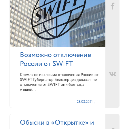
Возможно отключение
России от SWIFT
Кремль не исключил отключения России от
SWIFT Губернатор Белозерцев доказал: не
отключения от SWIFT они боятся, а
мышей…
23.03.2021
Обыски в «Открытке» и