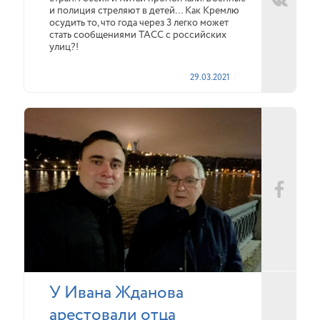
и полиция стреляют в детей… Как Кремлю
осудить то, что года через 3 легко может
стать сообщениями ТАСС с российских
улиц?!
29.03.2021
У Ивана Жданова
арестовали отца