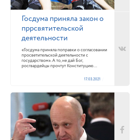
Госдума приняла закон о
пррсвятительской
деятельности
«Госдума приняла поправки о согласовании
просветительской деятельности с
государством». А то, не дай Бог,
росгвардейцы прочтут Конституцию…
17.03.2021