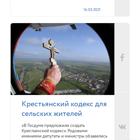
16.03.2021
Крестьянский кодекс для
сельских жителей
«В Госдуме предложили создать
Крестьянский кодекс». Родовыми
имениями депутаты и министры обзавелись