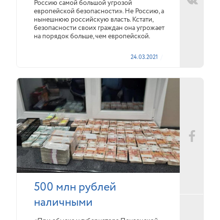
Россию самой большой угрозой
европейской безопасности». Не Россию, а
нынешнюю российскую власть. Кстати,
безопасности своих граждан она угрожает
на порядок больше, чем европейской.
24.03.2021
500 млн рублей
наличными