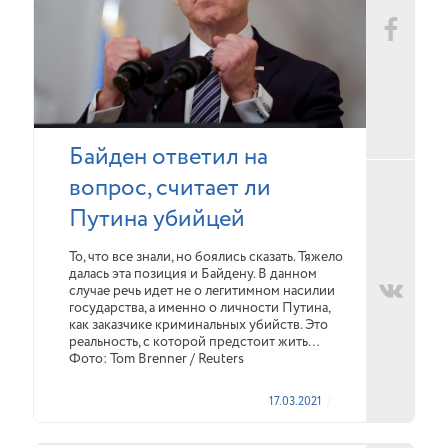
Байден ответил на
вопрос, считает ли
Путина убийцей
То, что все знали, но боялись сказать. Тяжело
далась эта позиция и Байдену. В данном
случае речь идет не о легитимном насилии
государства, а именно о личности Путина,
как заказчике криминальных убийств. Это
реальность, с которой предстоит жить…
Фото: Tom Brenner / Reuters
17.03.2021