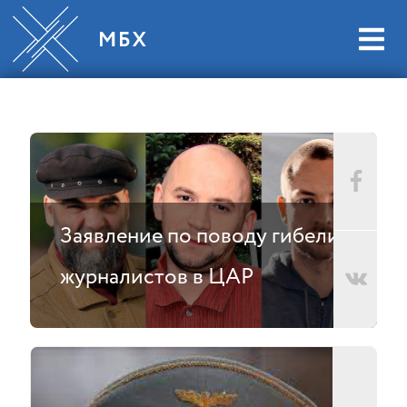
Заявление по поводу гибели
журналистов в ЦАР