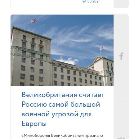
24.03.2021
Великобритания считает
Россию самой большой
военной угрозой для
Европы
«Минобороны Великобритании признало