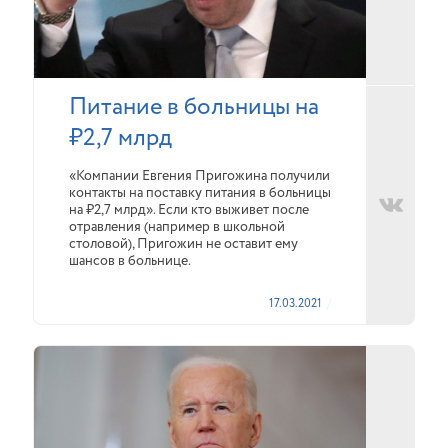
Питание в больницы на
₽2,7 млрд
«Компании Евгения Пригожина получили
контакты на поставку питания в больницы
на ₽2,7 млрд». Если кто выживет после
отравления (например в школьной
столовой), Пригожин не оставит ему
шансов в больнице.
17.03.2021