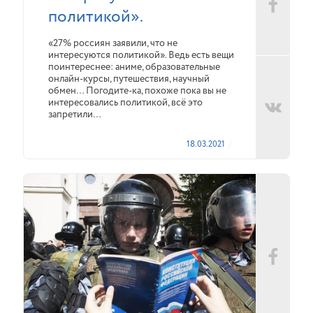
политикой».
«27% россиян заявили, что не
интересуются политикой». Ведь есть вещи
поинтереснее: аниме, образовательные
онлайн-курсы, путешествия, научный
обмен… Погодите-ка, похоже пока вы не
интересовались политикой, всё это
запретили…
18.03.2021