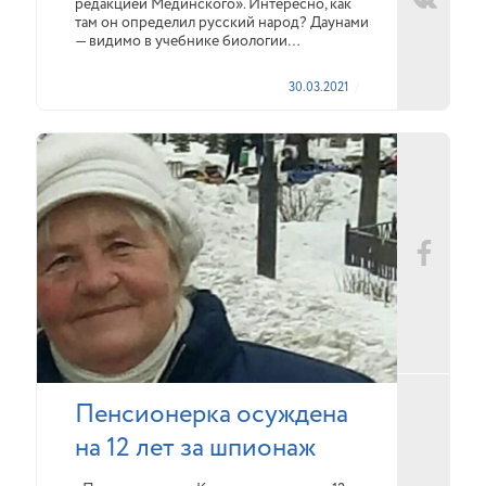
редакцией Мединского». Интересно, как
там он определил русский народ? Даунами
— видимо в учебнике биологии…
30.03.2021
Пенсионерка осуждена
на 12 лет за шпионаж