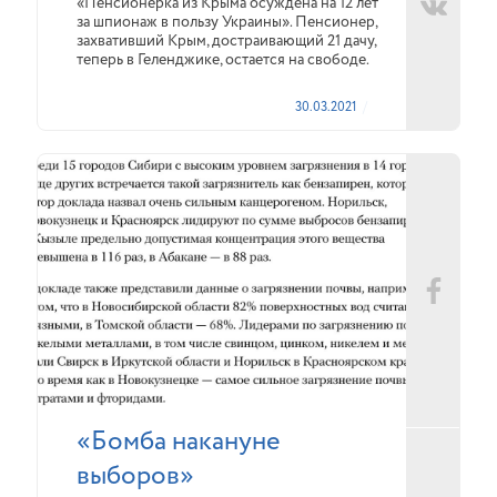
«Пенсионерка из Крыма осуждена на 12 лет
за шпионаж в пользу Украины». Пенсионер,
захвативший Крым, достраивающий 21 дачу,
теперь в Геленджике, остается на свободе.
30.03.2021
«Бомба накануне
выборов»