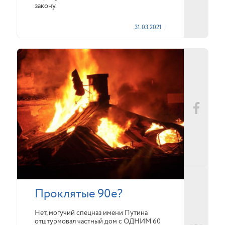
закону.
31.03.2021
Проклятые 90е?
Нет, могучий спецназ имени Путина
отштурмовал частный дом с ОДНИМ 60