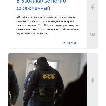
В Забайкалье погиб
заключенный
«В Забайкалье заключенный погиб из-за
опасных работ при ликвидации аварии
канализации». ФСИН, по традиции видимо
оценивает его состояние как стабильное и
удовлетворительное.
27.03.2021