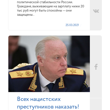
политической стабильности России.
Граждане, выживающие на зарплату ниже 20
тыс руб могут быть спокойны — они
защищены..
25.03.2021
Всех нацистских
преступников наказать!