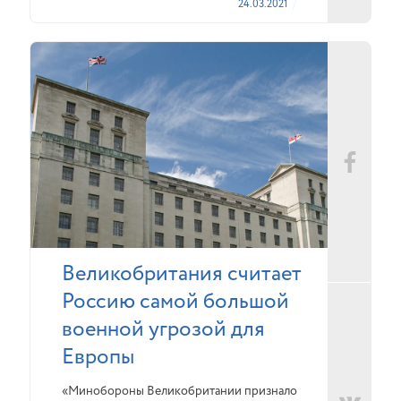
24.03.2021
Великобритания считает
Россию самой большой
военной угрозой для
Европы
«Минобороны Великобритании признало