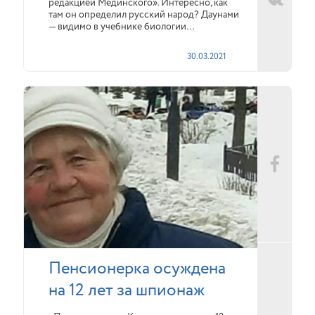
редакцией Мединского». Интересно, как
там он определил русский народ? Даунами
— видимо в учебнике биологии…
30.03.2021
Пенсионерка осуждена
на 12 лет за шпионаж