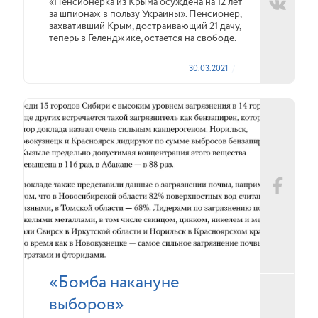
«Пенсионерка из Крыма осуждена на 12 лет
за шпионаж в пользу Украины». Пенсионер,
захвативший Крым, достраивающий 21 дачу,
теперь в Геленджике, остается на свободе.
30.03.2021
«Бомба накануне
выборов»