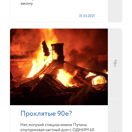
закону.
31.03.2021
Проклятые 90е?
Нет, могучий спецназ имени Путина
отштурмовал частный дом с ОДНИМ 60