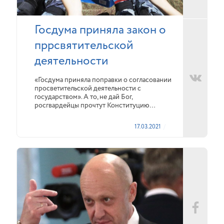
Госдума приняла закон о
пррсвятительской
деятельности
«Госдума приняла поправки о согласовании
просветительской деятельности с
государством». А то, не дай Бог,
росгвардейцы прочтут Конституцию…
17.03.2021