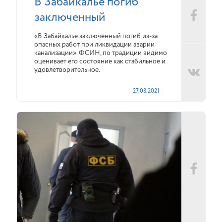
В Забайкалье погиб
заключенный
«В Забайкалье заключенный погиб из-за
опасных работ при ликвидации аварии
канализации». ФСИН, по традиции видимо
оценивает его состояние как стабильное и
удовлетворительное.
27.03.2021