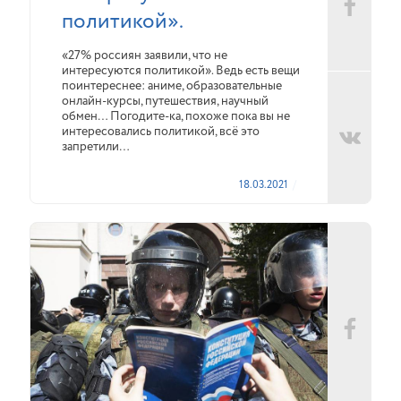
политикой».
«27% россиян заявили, что не
интересуются политикой». Ведь есть вещи
поинтереснее: аниме, образовательные
онлайн-курсы, путешествия, научный
обмен… Погодите-ка, похоже пока вы не
интересовались политикой, всё это
запретили…
18.03.2021