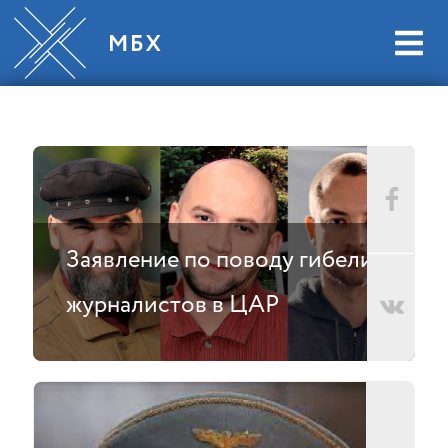
Заявление по поводу гибели
журналистов в ЦАР