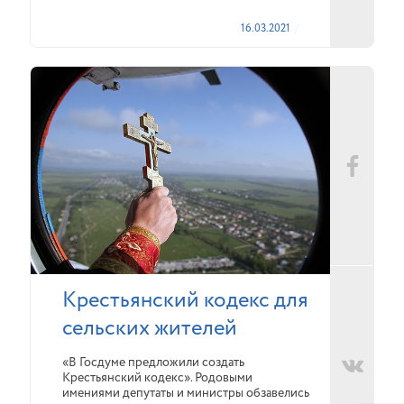
16.03.2021
Крестьянский кодекс для
сельских жителей
«В Госдуме предложили создать
Крестьянский кодекс». Родовыми
имениями депутаты и министры обзавелись