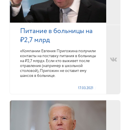
Питание в больницы на
₽2,7 млрд
«Компании Евгения Пригожина получили
контакты на поставку питания в больницы
на ₽2,7 млрд». Если кто выживет после
отравления (например в школьной
столовой), Пригожин не оставит ему
шансов в больнице.
17.03.2021