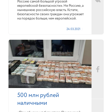
Россию самой большой угрозой
европейской безопасности». Не Россию, а
нынешнюю российскую власть. Кстати,
безопасности своих граждан она угрожает
на порядок больше, чем европейской.
24.03.2021
500 млн рублей
наличными