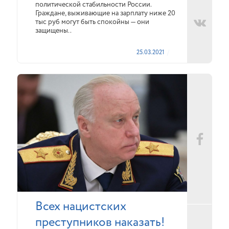
политической стабильности России.
Граждане, выживающие на зарплату ниже 20
тыс руб могут быть спокойны — они
защищены..
25.03.2021
Всех нацистских
преступников наказать!