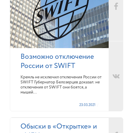
Возможно отключение
России от SWIFT
Кремль не исключил отключения России от
SWIFT Губернатор Белозерцев доказал: не
отключения от SWIFT они боятся, а
мышей…
23.03.2021
Обыски в «Открытке» и