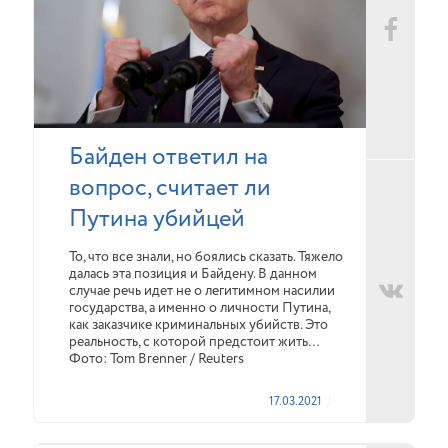
Байден ответил на
вопрос, считает ли
Путина убийцей
То, что все знали, но боялись сказать. Тяжело
далась эта позиция и Байдену. В данном
случае речь идет не о легитимном насилии
государства, а именно о личности Путина,
как заказчике криминальных убийств. Это
реальность, с которой предстоит жить…
Фото: Tom Brenner / Reuters
17.03.2021