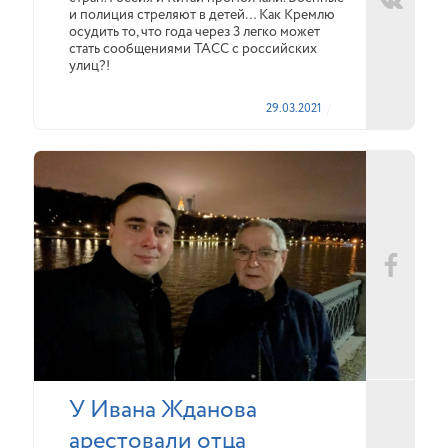
и полиция стреляют в детей… Как Кремлю
осудить то, что года через 3 легко может
стать сообщениями ТАСС с российских
улиц?!
29.03.2021
У Ивана Жданова
арестовали отца