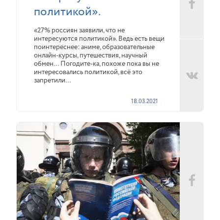
политикой».
«27% россиян заявили, что не
интересуются политикой». Ведь есть вещи
поинтереснее: аниме, образовательные
онлайн-курсы, путешествия, научный
обмен… Погодите-ка, похоже пока вы не
интересовались политикой, всё это
запретили…
18.03.2021