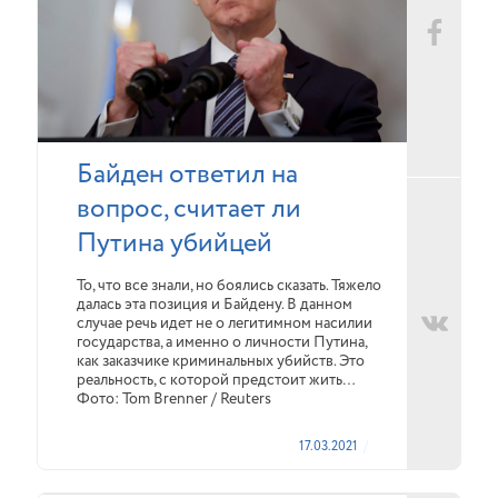
Байден ответил на
вопрос, считает ли
Путина убийцей
То, что все знали, но боялись сказать. Тяжело
далась эта позиция и Байдену. В данном
случае речь идет не о легитимном насилии
государства, а именно о личности Путина,
как заказчике криминальных убийств. Это
реальность, с которой предстоит жить…
Фото: Tom Brenner / Reuters
17.03.2021