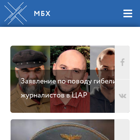
Заявление по поводу гибели
журналистов в ЦАР