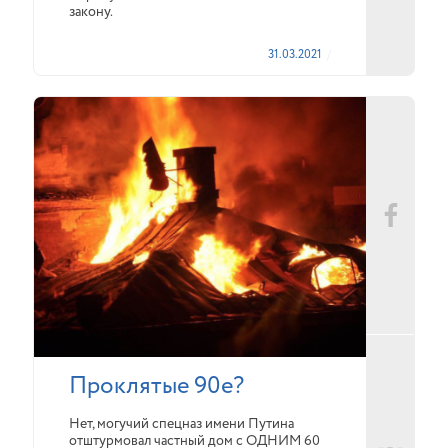
закону.
31.03.2021
Проклятые 90е?
Нет, могучий спецназ имени Путина
отштурмовал частный дом с ОДНИМ 60