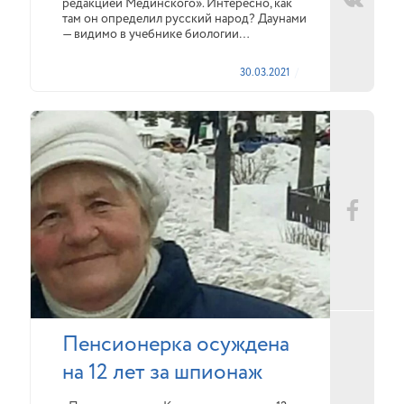
редакцией Мединского». Интересно, как
там он определил русский народ? Даунами
— видимо в учебнике биологии…
30.03.2021
Пенсионерка осуждена
на 12 лет за шпионаж