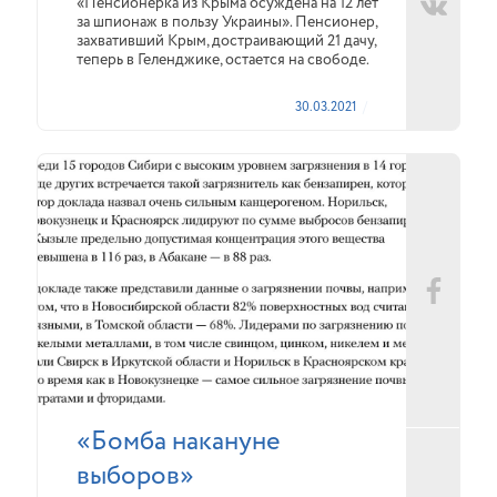
«Пенсионерка из Крыма осуждена на 12 лет
за шпионаж в пользу Украины». Пенсионер,
захвативший Крым, достраивающий 21 дачу,
теперь в Геленджике, остается на свободе.
30.03.2021
«Бомба накануне
выборов»