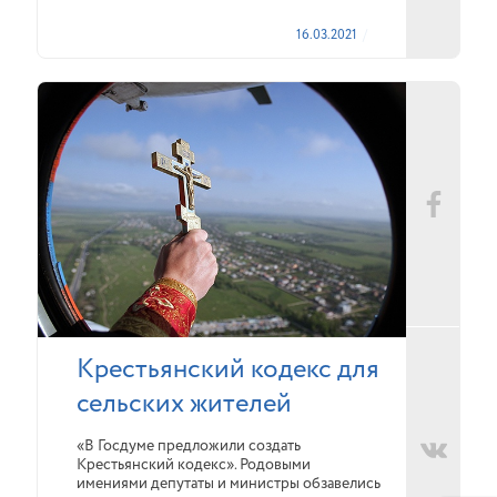
16.03.2021
Крестьянский кодекс для
сельских жителей
«В Госдуме предложили создать
Крестьянский кодекс». Родовыми
имениями депутаты и министры обзавелись