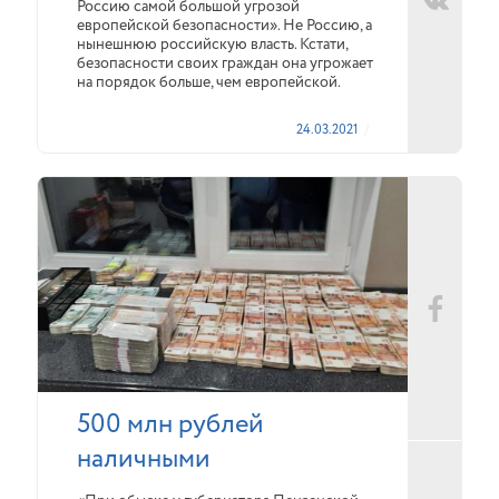
Россию самой большой угрозой
европейской безопасности». Не Россию, а
нынешнюю российскую власть. Кстати,
безопасности своих граждан она угрожает
на порядок больше, чем европейской.
24.03.2021
500 млн рублей
наличными