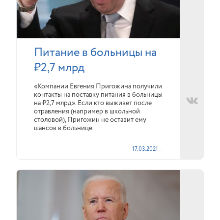
Питание в больницы на
₽2,7 млрд
«Компании Евгения Пригожина получили
контакты на поставку питания в больницы
на ₽2,7 млрд». Если кто выживет после
отравления (например в школьной
столовой), Пригожин не оставит ему
шансов в больнице.
17.03.2021