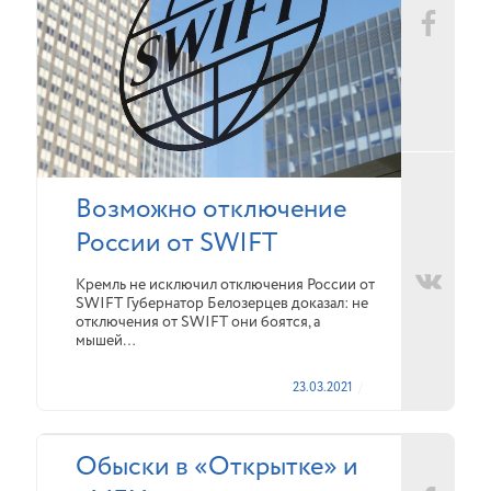
Возможно отключение
России от SWIFT
Кремль не исключил отключения России от
SWIFT Губернатор Белозерцев доказал: не
отключения от SWIFT они боятся, а
мышей…
23.03.2021
Обыски в «Открытке» и