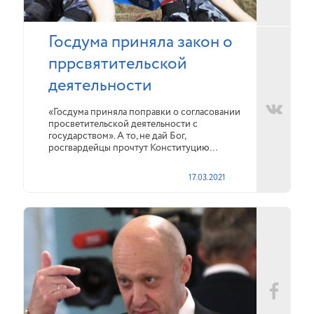
Госдума приняла закон о
пррсвятительской
деятельности
«Госдума приняла поправки о согласовании
просветительской деятельности с
государством». А то, не дай Бог,
росгвардейцы прочтут Конституцию…
17.03.2021