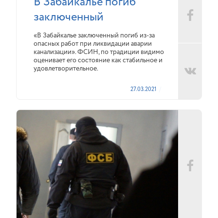
В Забайкалье погиб
заключенный
«В Забайкалье заключенный погиб из-за
опасных работ при ликвидации аварии
канализации». ФСИН, по традиции видимо
оценивает его состояние как стабильное и
удовлетворительное.
27.03.2021