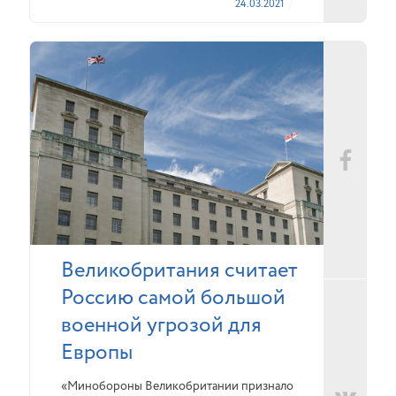
24.03.2021
Великобритания считает
Россию самой большой
военной угрозой для
Европы
«Минобороны Великобритании признало