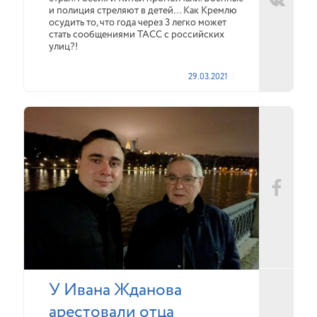
и полиция стреляют в детей… Как Кремлю
осудить то, что года через 3 легко может
стать сообщениями ТАСС с российских
улиц?!
29.03.2021
У Ивана Жданова
арестовали отца