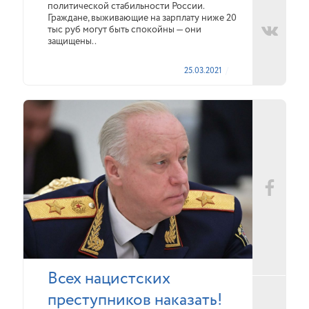
политической стабильности России.
Граждане, выживающие на зарплату ниже 20
тыс руб могут быть спокойны — они
защищены..
25.03.2021
Всех нацистских
преступников наказать!