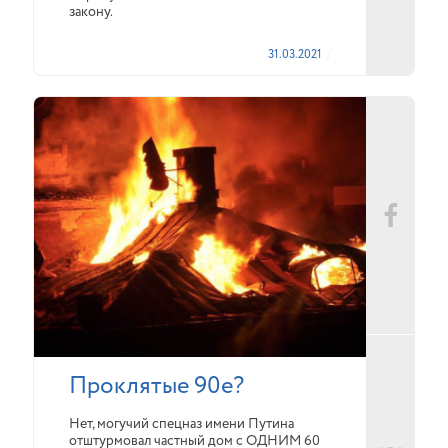
закону.
31.03.2021
Проклятые 90е?
Нет, могучий спецназ имени Путина
отштурмовал частный дом с ОДНИМ 60