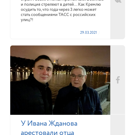
и полиция стреляют в детей… Как Кремлю
осудить то, что года через 3 легко может
стать сообщениями ТАСС с российских
улиц?!
29.03.2021
У Ивана Жданова
арестовали отца