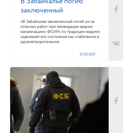
В Забайкалье погиб
заключенный
«В Забайкалье заключенный погиб из-за
опасных работ при ликвидации аварии
канализации». ФСИН, по традиции видимо
оценивает его состояние как стабильное и
удовлетворительное.
27.03.2021