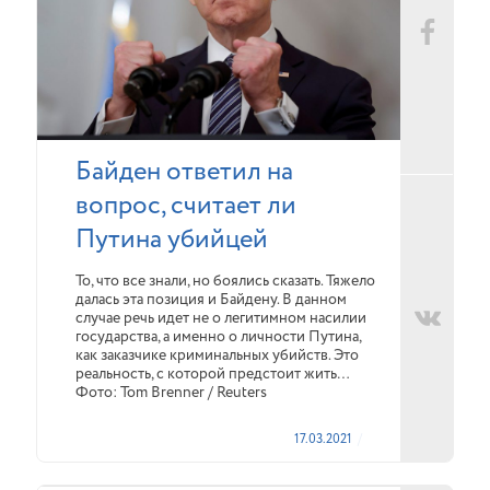
Байден ответил на
вопрос, считает ли
Путина убийцей
То, что все знали, но боялись сказать. Тяжело
далась эта позиция и Байдену. В данном
случае речь идет не о легитимном насилии
государства, а именно о личности Путина,
как заказчике криминальных убийств. Это
реальность, с которой предстоит жить…
Фото: Tom Brenner / Reuters
17.03.2021