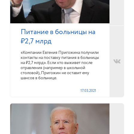
Питание в больницы на
₽2,7 млрд
«Компании Евгения Пригожина получили
контакты на поставку питания в больницы
на ₽2,7 млрд». Если кто выживет после
отравления (например в школьной
столовой), Пригожин не оставит ему
шансов в больнице.
17.03.2021