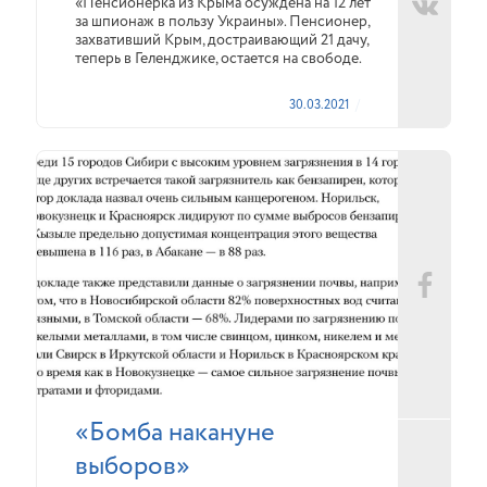
«Пенсионерка из Крыма осуждена на 12 лет
за шпионаж в пользу Украины». Пенсионер,
захвативший Крым, достраивающий 21 дачу,
теперь в Геленджике, остается на свободе.
30.03.2021
«Бомба накануне
выборов»