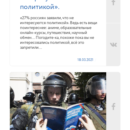
политикой».
«27% россиян заявили, что не
интересуются политикой». Ведь есть вещи
поинтереснее: аниме, образовательные
онлайн-курсы, путешествия, научный
обмен… Погодите-ка, похоже пока вы не
интересовались политикой, всё это
запретили…
18.03.2021