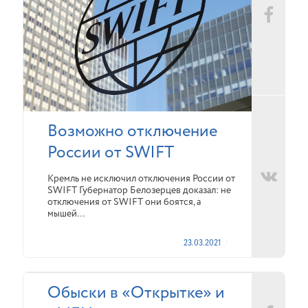
Возможно отключение
России от SWIFT
Кремль не исключил отключения России от
SWIFT Губернатор Белозерцев доказал: не
отключения от SWIFT они боятся, а
мышей…
23.03.2021
Обыски в «Открытке» и