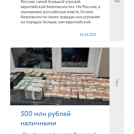
Россию самой большой угрозой
европейской безопасности». Не Россию, а
нынешнюю российскую власть. Кстати,
безопасности своих граждан она угрожает
на порядок больше, чем европейской.
24.03.2021
500 млн рублей
наличными