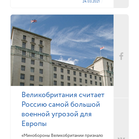
24.03.2021
Великобритания считает
Россию самой большой
военной угрозой для
Европы
«Минобороны Великобритании признало