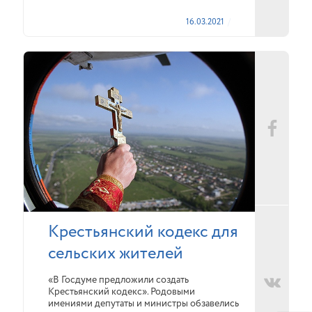
16.03.2021
Крестьянский кодекс для
сельских жителей
«В Госдуме предложили создать
Крестьянский кодекс». Родовыми
имениями депутаты и министры обзавелись