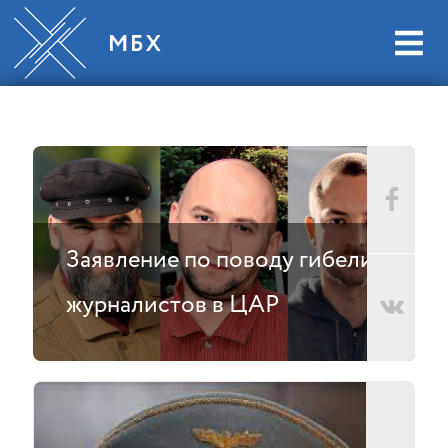
Заявление по поводу гибели
журналистов в ЦАР