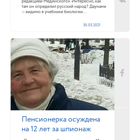
редакцией Мединского». Интересно, как
там он определил русский народ? Даунами
— видимо в учебнике биологии…
30.03.2021
Пенсионерка осуждена
на 12 лет за шпионаж