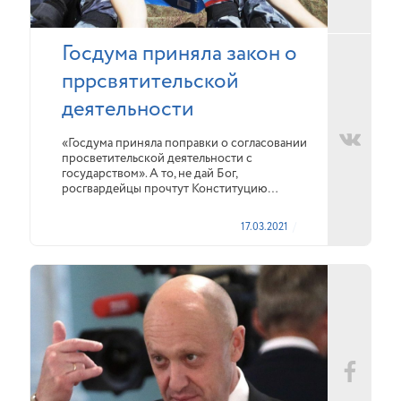
Госдума приняла закон о
пррсвятительской
деятельности
«Госдума приняла поправки о согласовании
просветительской деятельности с
государством». А то, не дай Бог,
росгвардейцы прочтут Конституцию…
17.03.2021