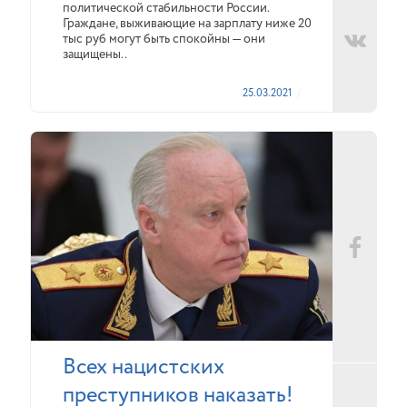
политической стабильности России.
Граждане, выживающие на зарплату ниже 20
тыс руб могут быть спокойны — они
защищены..
25.03.2021
Всех нацистских
преступников наказать!