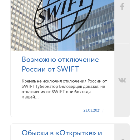
Возможно отключение
России от SWIFT
Кремль не исключил отключения России от
SWIFT Губернатор Белозерцев доказал: не
отключения от SWIFT они боятся, а
мышей…
23.03.2021
Обыски в «Открытке» и