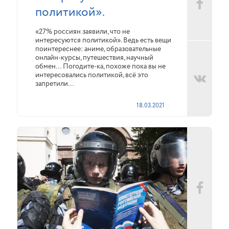
политикой».
«27% россиян заявили, что не
интересуются политикой». Ведь есть вещи
поинтереснее: аниме, образовательные
онлайн-курсы, путешествия, научный
обмен… Погодите-ка, похоже пока вы не
интересовались политикой, всё это
запретили…
18.03.2021