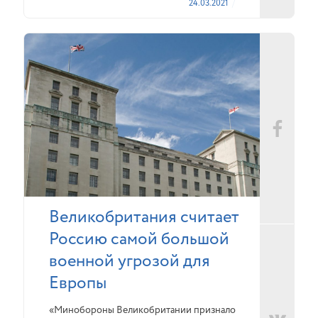
24.03.2021
Великобритания считает
Россию самой большой
военной угрозой для
Европы
«Минобороны Великобритании признало