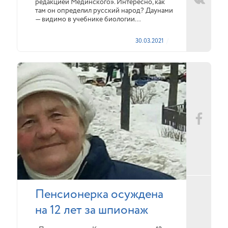
редакцией Мединского». Интересно, как
там он определил русский народ? Даунами
— видимо в учебнике биологии…
30.03.2021
Пенсионерка осуждена
на 12 лет за шпионаж