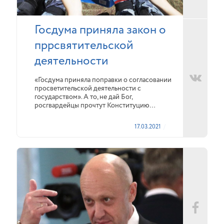
Госдума приняла закон о
пррсвятительской
деятельности
«Госдума приняла поправки о согласовании
просветительской деятельности с
государством». А то, не дай Бог,
росгвардейцы прочтут Конституцию…
17.03.2021