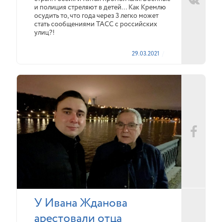
и полиция стреляют в детей… Как Кремлю
осудить то, что года через 3 легко может
стать сообщениями ТАСС с российских
улиц?!
29.03.2021
У Ивана Жданова
арестовали отца