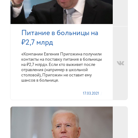
Питание в больницы на
₽2,7 млрд
«Компании Евгения Пригожина получили
контакты на поставку питания в больницы
на ₽2,7 млрд». Если кто выживет после
отравления (например в школьной
столовой), Пригожин не оставит ему
шансов в больнице.
17.03.2021