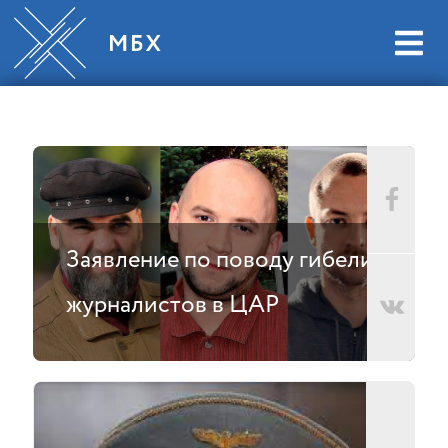
Заявление по поводу гибели
журналистов в ЦАР