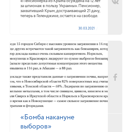
«Пенсионерка из Крыма осуждена на 12 лет
за шпионаж в пользу Украины». Пенсионер,
захвативший Крым, достраивающий 21 дачу,
теперь в Геленджике, остается на свободе.
30.03.2021
«Бомба накануне
выборов»