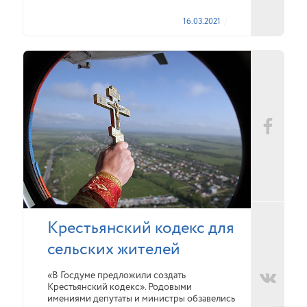
16.03.2021
Крестьянский кодекс для
сельских жителей
«В Госдуме предложили создать
Крестьянский кодекс». Родовыми
имениями депутаты и министры обзавелись