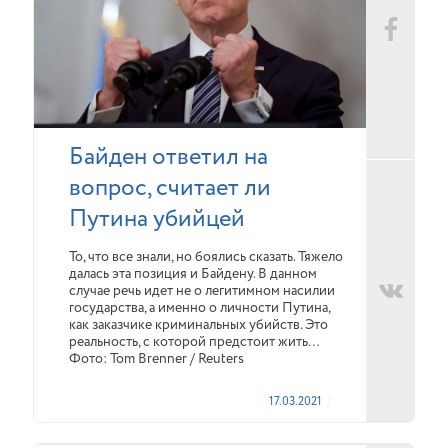
Байден ответил на
вопрос, считает ли
Путина убийцей
То, что все знали, но боялись сказать. Тяжело
далась эта позиция и Байдену. В данном
случае речь идет не о легитимном насилии
государства, а именно о личности Путина,
как заказчике криминальных убийств. Это
реальность, с которой предстоит жить…
Фото: Tom Brenner / Reuters
17.03.2021