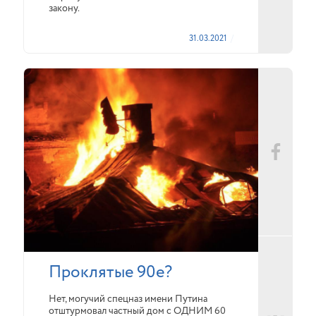
закону.
31.03.2021
Проклятые 90е?
Нет, могучий спецназ имени Путина
отштурмовал частный дом с ОДНИМ 60