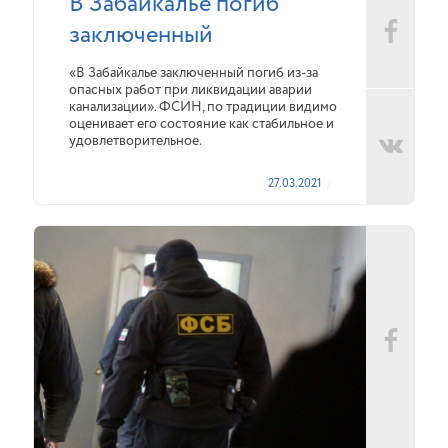
В Забайкалье погиб
заключенный
«В Забайкалье заключенный погиб из-за
опасных работ при ликвидации аварии
канализации». ФСИН, по традиции видимо
оценивает его состояние как стабильное и
удовлетворительное.
27.03.2021