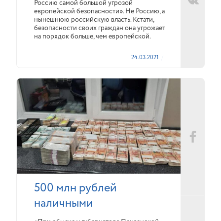
Россию самой большой угрозой
европейской безопасности». Не Россию, а
нынешнюю российскую власть. Кстати,
безопасности своих граждан она угрожает
на порядок больше, чем европейской.
24.03.2021
500 млн рублей
наличными